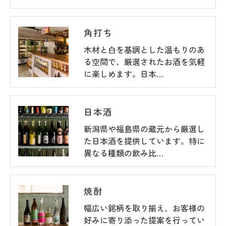
角打ち
木材と白を基調とした温もりのあ
る空間で、厳選されたお酒を気軽
に楽しめます。日本…
日本酒
新潟県や福島県の蔵元から厳選し
た日本酒を提供しています。特に
異なる種類の飲み比…
焼酎
幅広い銘柄を取り揃え、お客様の
好みに寄り添った提案を行ってい