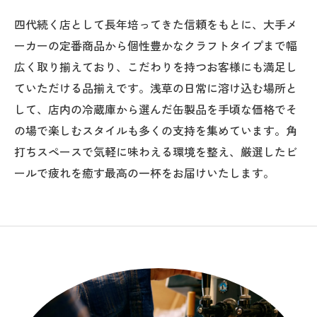
四代続く店として長年培ってきた信頼をもとに、大手メ
ーカーの定番商品から個性豊かなクラフトタイプまで幅
広く取り揃えており、こだわりを持つお客様にも満足し
ていただける品揃えです。浅草の日常に溶け込む場所と
して、店内の冷蔵庫から選んだ缶製品を手頃な価格でそ
の場で楽しむスタイルも多くの支持を集めています。角
打ちスペースで気軽に味わえる環境を整え、厳選したビ
ールで疲れを癒す最高の一杯をお届けいたします。