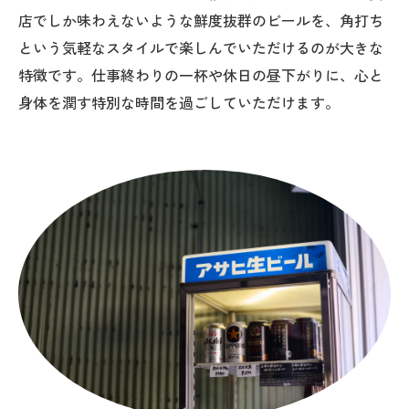
店でしか味わえないような鮮度抜群のビールを、角打ち
という気軽なスタイルで楽しんでいただけるのが大きな
特徴です。仕事終わりの一杯や休日の昼下がりに、心と
身体を潤す特別な時間を過ごしていただけます。