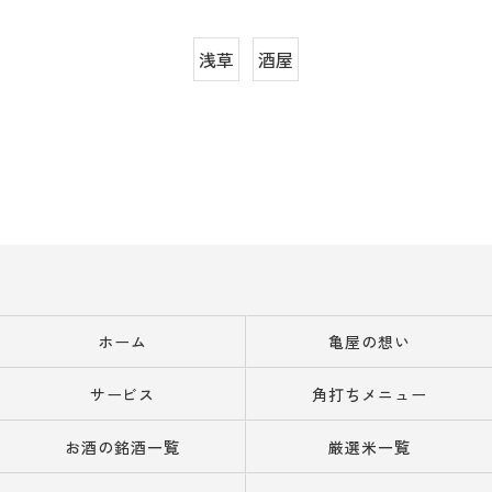
浅草
酒屋
ホーム
亀屋の想い
サービス
角打ちメニュー
お酒の銘酒一覧
厳選米一覧