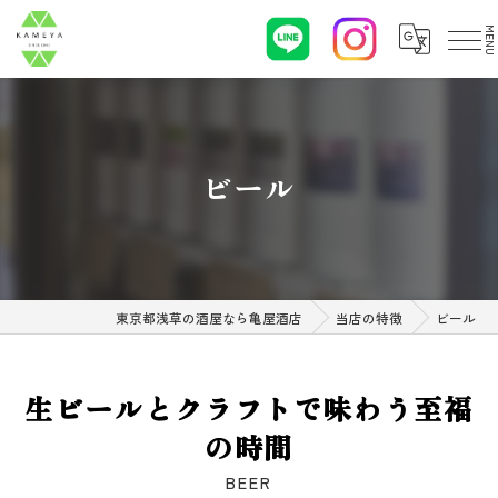
ビール
東京都浅草の酒屋なら亀屋酒店
当店の特徴
ビール
生ビールとクラフトで味わう至福
の時間
BEER