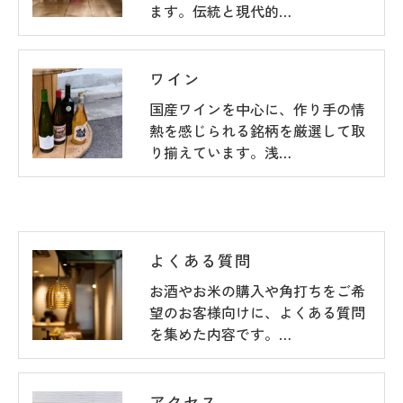
ます。伝統と現代的…
ワイン
国産ワインを中心に、作り手の情
熱を感じられる銘柄を厳選して取
り揃えています。浅…
よくある質問
お酒やお米の購入や角打ちをご希
望のお客様向けに、よくある質問
を集めた内容です。…
アクセス