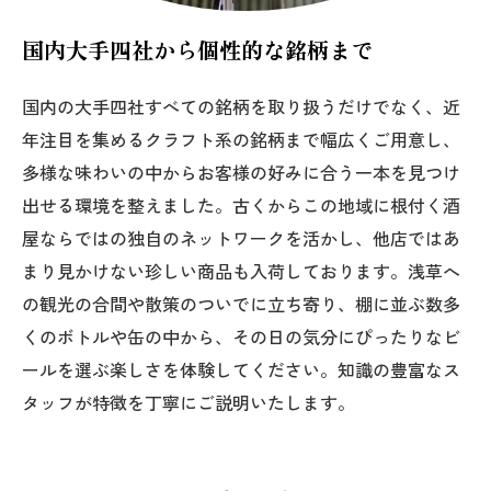
国内大手四社から個性的な銘柄まで
国内の大手四社すべての銘柄を取り扱うだけでなく、近
年注目を集めるクラフト系の銘柄まで幅広くご用意し、
多様な味わいの中からお客様の好みに合う一本を見つけ
出せる環境を整えました。古くからこの地域に根付く酒
屋ならではの独自のネットワークを活かし、他店ではあ
まり見かけない珍しい商品も入荷しております。浅草へ
の観光の合間や散策のついでに立ち寄り、棚に並ぶ数多
くのボトルや缶の中から、その日の気分にぴったりなビ
ールを選ぶ楽しさを体験してください。知識の豊富なス
タッフが特徴を丁寧にご説明いたします。