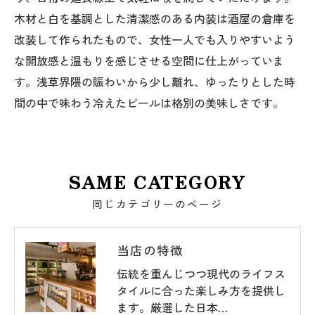
木材と白を基調とした清潔感のある内装は酒屋の倉庫を
改装して作られたもので、女性一人でも入りやすいよう
な開放感と温もりを感じさせる空間に仕上がっていま
す。浅草界隈の賑わいから少し離れ、ゆったりとした時
間の中で味わう冷えたビールは格別の美味しさです。
SAME CATEGORY
同じカテゴリーのページ
当店の特徴
伝統を重んじつつ現代のライフス
タイルに合った楽しみ方を提供し
ます。厳選した日本…