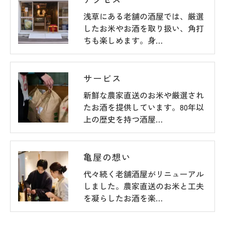
浅草にある老舗の酒屋では、厳選
したお米やお酒を取り扱い、角打
ちも楽しめます。身…
サービス
新鮮な農家直送のお米や厳選され
たお酒を提供しています。80年以
上の歴史を持つ酒屋…
亀屋の想い
代々続く老舗酒屋がリニューアル
しました。農家直送のお米と工夫
を凝らしたお酒を楽…