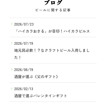
ブログ
ビールに関する記事
2026/07/23
「ハイカラおさる」が目印！ハイカラピルス
2026/07/19
地元民必飲！？なクラフトビール入荷しまし
た！
2026/06/19
酒屋が選ぶ《父のギフト》
2026/02/13
酒屋で選ぶバレンタインギフト