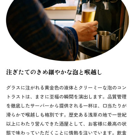
注ぎたてのきめ細やかな泡と喉越し
グラスに注がれる黄金色の液体とクリーミーな泡のコン
トラストは、まさに至福の瞬間を演出します。品質管理
を徹底したサーバーから提供される一杯は、口当たりが
滑らかで喉越しも格別です。歴史ある浅草の地で一世紀
以上にわたり営んできた酒屋として、お客様に最高の状
態で味わっていただくことに情熱を注いでいます。飲食