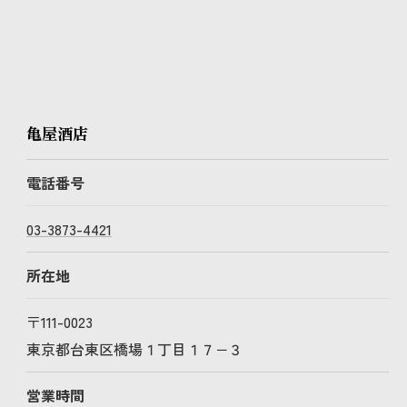
亀屋酒店
電話番号
03-3873-4421
所在地
〒111-0023
東京都台東区橋場１丁目１７−３
営業時間