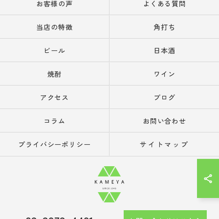
お客様の声
よくある質問
当店の特徴
角打ち
ビール
日本酒
焼酎
ワイン
アクセス
ブログ
コラム
お問い合わせ
プライバシーポリシー
サイトマップ