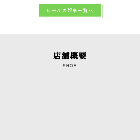
ビールの記事一覧へ
店舗概要
SHOP