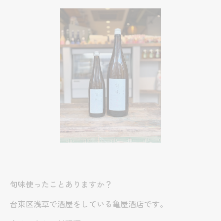
旬味使ったことありますか？
台東区浅草で酒屋をしている亀屋酒店です。