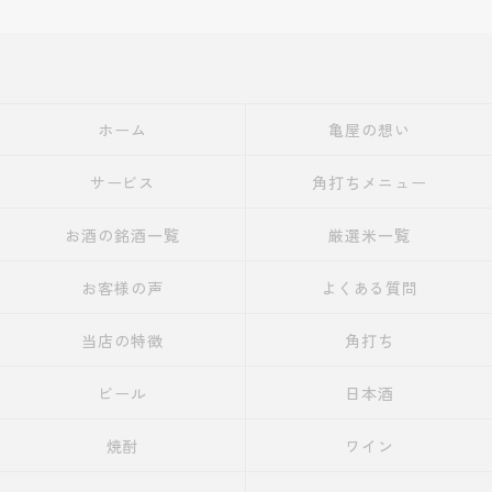
ホーム
亀屋の想い
サービス
角打ちメニュー
お酒の銘酒一覧
厳選米一覧
お客様の声
よくある質問
当店の特徴
角打ち
ビール
日本酒
焼酎
ワイン