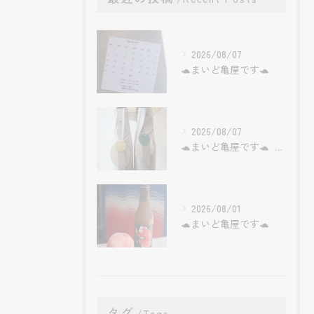
2026/08/07
🐢まいど亀屋です🐢
2026/08/07
🐢まいど亀屋です🐢 ミードってやっぱ面白いお酒だと。
2026/08/01
🐢まいど亀屋です🐢
タグ
Tags