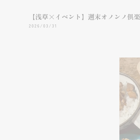
【浅草×イベント】週末オノンノ倶
2026/03/31