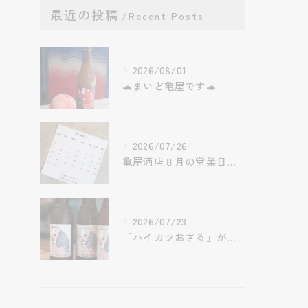
最近の投稿
Recent Posts
2026/08/01
🐢まいど亀屋です🐢
2026/07/26
亀屋酒店８月の営業日です。
2026/07/23
「ハイカラおさる」が目印！ハイカラピルス