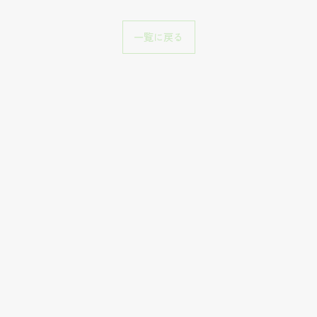
一覧に戻る