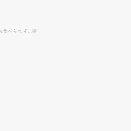
も食べられず…笑