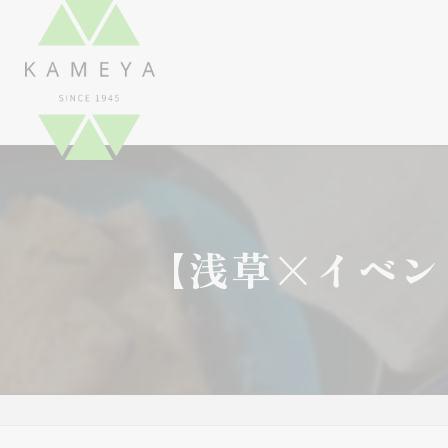
【浅草×イベン