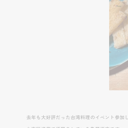
去年も大好評だった台湾料理のイベント参加