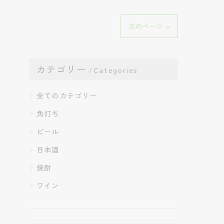
次のページ >
カテゴリー
Categories
全てのカテゴリー
角打ち
ビール
日本酒
焼酎
ワイン