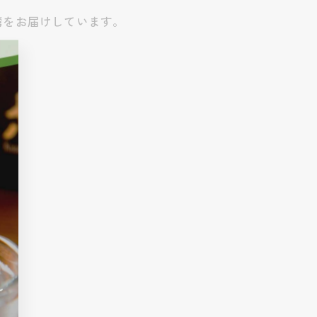
湾をお届けしています。