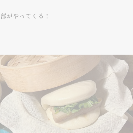
楽部がやってくる！