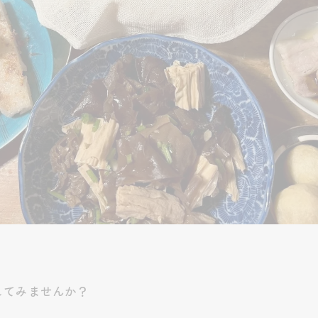
してみませんか？