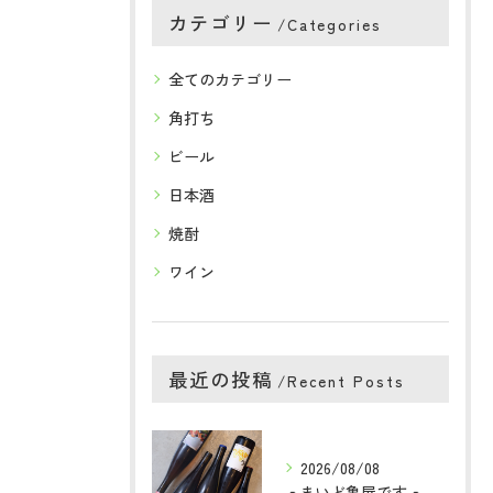
カテゴリー
Categories
全てのカテゴリー
角打ち
ビール
日本酒
焼酎
ワイン
最近の投稿
Recent Posts
2026/08/08
🐢まいど亀屋です🐢