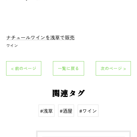
お問い合わせはこちら
お問い合わせはこちら
ナチュールワインを浅草で販売
ワイン
< 前のページ
一覧に戻る
次のページ >
関連タグ
#浅草
#酒屋
#ワイン