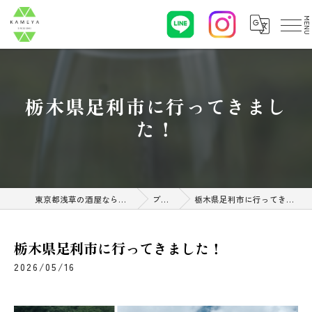
栃木県足利市に行ってきまし
た！
東京都浅草の酒屋なら亀屋酒店
ブログ
栃木県足利市に行ってきました！
栃木県足利市に行ってきました！
2026/05/16