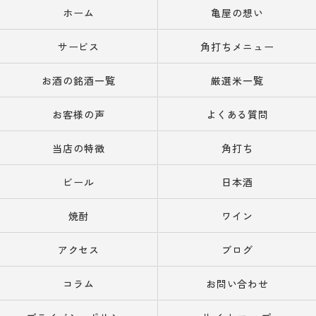
ホーム
亀屋の想い
サービス
角打ちメニュー
お酒の銘酒一覧
厳選米一覧
お客様の声
よくある質問
当店の特徴
角打ち
ビール
日本酒
焼酎
ワイン
アクセス
ブログ
コラム
お問い合わせ